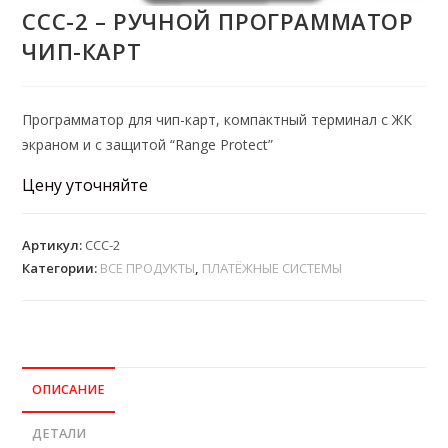
CCC-2 – РУЧНОЙ ПРОГРАММАТОР
ЧИП-КАРТ
Программатор для чип-карт, компактный терминал с ЖК
экраном и с защитой “Range Protect”
Цену уточняйте
Артикул:
CCC-2
Категории:
ВСЕ ПРОДУКТЫ
,
ПЛАТЁЖНЫЕ СИСТЕМЫ
ОПИСАНИЕ
ДЕТАЛИ