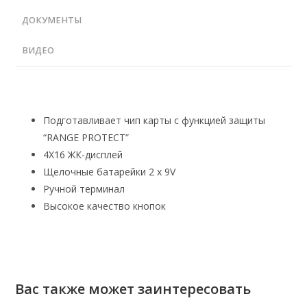
ДОКУМЕНТЫ
ВИДЕО
Подготавливает чип карты с функцией защиты
“RANGE PROTECT”
4X16 ЖК-дисплей
Щелочные батарейки 2 х 9V
Ручной терминал
Высокое качество кнопок
Вас также может заинтересовать