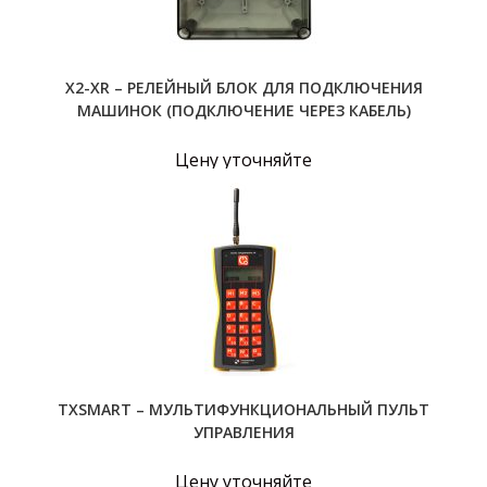
X2-ХR – РЕЛЕЙНЫЙ БЛОК ДЛЯ ПОДКЛЮЧЕНИЯ
МАШИНОК (ПОДКЛЮЧЕНИЕ ЧЕРЕЗ КАБЕЛЬ)
Цену уточняйте
TXSMART – МУЛЬТИФУНКЦИОНАЛЬНЫЙ ПУЛЬТ
УПРАВЛЕНИЯ
Цену уточняйте