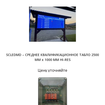
SCLEDMD – СРЕДНЕЕ КВАЛИФИКАЦИОННОЕ ТАБЛО 2500
ММ х 1000 ММ HI-RES
Цену уточняйте