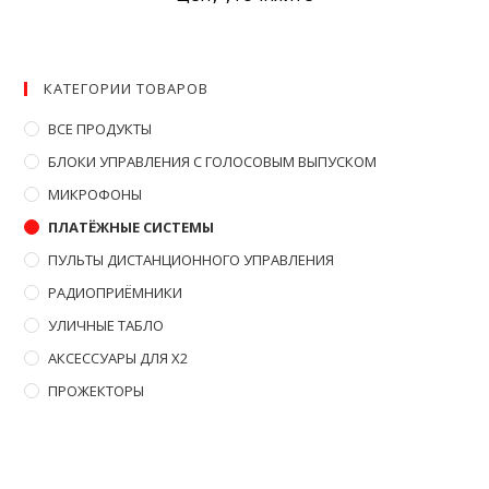
КАТЕГОРИИ ТОВАРОВ
ВСЕ ПРОДУКТЫ
БЛОКИ УПРАВЛЕНИЯ С ГОЛОСОВЫМ ВЫПУСКОМ
МИКРОФОНЫ
ПЛАТЁЖНЫЕ СИСТЕМЫ
ПУЛЬТЫ ДИСТАНЦИОННОГО УПРАВЛЕНИЯ
РАДИОПРИЁМНИКИ
УЛИЧНЫЕ ТАБЛО
АКСЕССУАРЫ ДЛЯ X2
ПРОЖЕКТОРЫ