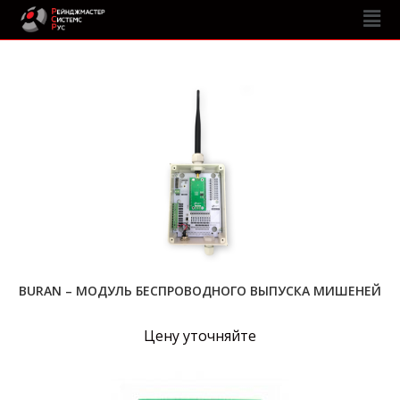
BURAN – МОДУЛЬ БЕСПРОВОДНОГО ВЫПУСКА МИШЕНЕЙ
Цену уточняйте