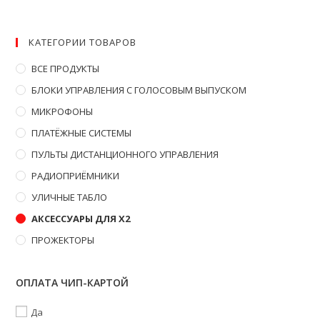
КАТЕГОРИИ ТОВАРОВ
ВСЕ ПРОДУКТЫ
БЛОКИ УПРАВЛЕНИЯ С ГОЛОСОВЫМ ВЫПУСКОМ
МИКРОФОНЫ
ПЛАТЁЖНЫЕ СИСТЕМЫ
ПУЛЬТЫ ДИСТАНЦИОННОГО УПРАВЛЕНИЯ
РАДИОПРИЁМНИКИ
УЛИЧНЫЕ ТАБЛО
АКСЕССУАРЫ ДЛЯ X2
ПРОЖЕКТОРЫ
ОПЛАТА ЧИП-КАРТОЙ
Да