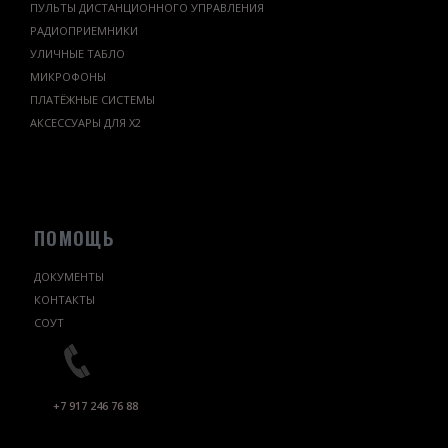
ПУЛЬТЫ ДИСТАНЦИОННОГО УПРАВЛЕНИЯ
РАДИОПРИЕМНИКИ
УЛИЧНЫЕ ТАБЛО
МИКРОФОНЫ
ПЛАТЁЖНЫЕ СИСТЕМЫ
АКСЕССУАРЫ ДЛЯ Х2
ПОМОЩЬ
ДОКУМЕНТЫ
КОНТАКТЫ
СОУТ
+7 917 246 76 88