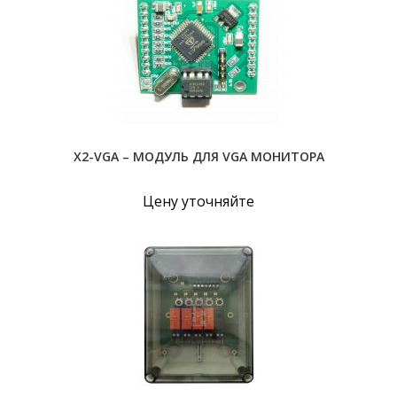
X2-VGA – МОДУЛЬ ДЛЯ VGA МОНИТОРА
Цену уточняйте