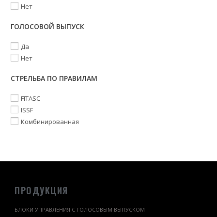
Нет
ГОЛОСОВОЙ ВЫПУСК
Да
Нет
СТРЕЛЬБА ПО ПРАВИЛАМ
FITASC
ISSF
Комбинированная
ПРОДУКЦИЯ
БЛОКИ УПРАВЛЕНИЯ С ГОЛОСОВЫМ ВЫПУСКОМ