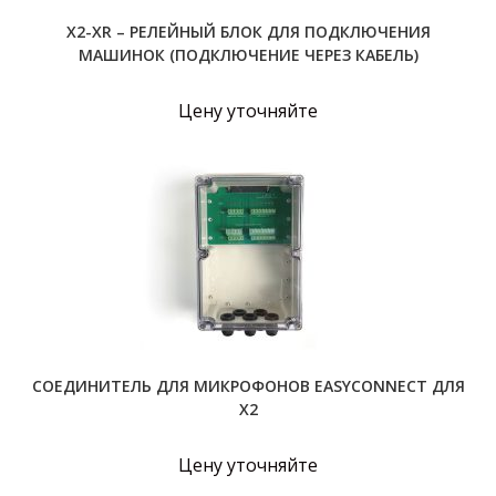
X2-ХR – РЕЛЕЙНЫЙ БЛОК ДЛЯ ПОДКЛЮЧЕНИЯ
МАШИНОК (ПОДКЛЮЧЕНИЕ ЧЕРЕЗ КАБЕЛЬ)
Цену уточняйте
СОЕДИНИТЕЛЬ ДЛЯ МИКРОФОНОВ EASYCONNECT ДЛЯ
Х2
Цену уточняйте