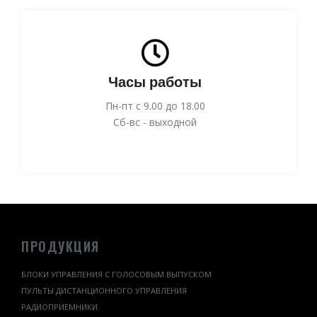
Часы работы
Пн-пт с 9.00 до 18.00
Сб-вс - выходной
ПРОДУКЦИЯ
БЛОКИ УПРАВЛЕНИЯ С ГОЛОСОВЫМ ВЫПУСКОМ
ПУЛЬТЫ ДИСТАНЦИОННОГО УПРАВЛЕНИЯ
РАДИОПРИЕМНИКИ