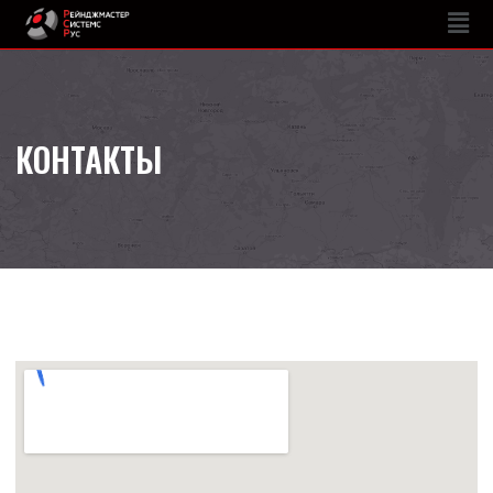
КОНТАКТЫ