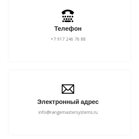
Телефон
+7 917 246 76 88
Электронный адрес
info@rangemastersystems.ru