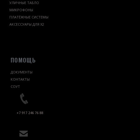
УЛИЧНЫЕ ТАБЛО
МИКРОФОНЫ
ПЛАТЁЖНЫЕ СИСТЕМЫ
АКСЕССУАРЫ ДЛЯ Х2
ПОМОЩЬ
ДОКУМЕНТЫ
КОНТАКТЫ
СОУТ
+7 917 246 76 88