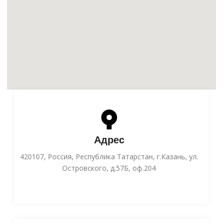
Адрес
420107, Россия, Республика Татарстан, г.Казань, ул.
Островского, д.57Б, оф.204