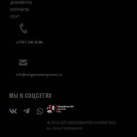
ДОКУМЕНТЫ
КОНТАКТЫ
СОУТ
+7 917 246 76 88
info@rangemastersystems.ru
МЫ В СОЦСЕТЯХ
© 2016-2023 RANGEMASTER SYSTEMS RUS.
ALL RIGHTS RESERVED.