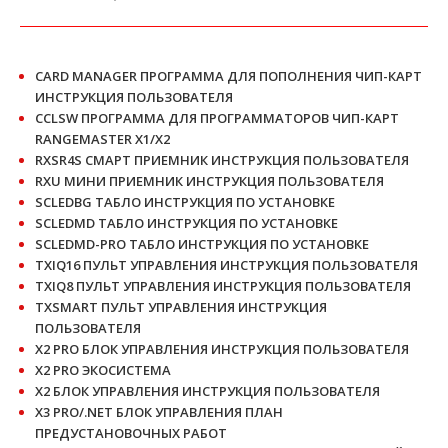
CARD MANAGER ПРОГРАММА ДЛЯ ПОПОЛНЕНИЯ ЧИП-КАРТ
ИНСТРУКЦИЯ ПОЛЬЗОВАТЕЛЯ
CCLSW ПРОГРАММА ДЛЯ ПРОГРАММАТОРОВ ЧИП-КАРТ
RANGEMASTER X1/X2
RXSR4S СМАРТ ПРИЕМНИК ИНСТРУКЦИЯ ПОЛЬЗОВАТЕЛЯ
RXU МИНИ ПРИЕМНИК ИНСТРУКЦИЯ ПОЛЬЗОВАТЕЛЯ
SCLEDBG ТАБЛО ИНСТРУКЦИЯ ПО УСТАНОВКЕ
SCLEDMD ТАБЛО ИНСТРУКЦИЯ ПО УСТАНОВКЕ
SCLEDMD-PRO ТАБЛО ИНСТРУКЦИЯ ПО УСТАНОВКЕ
TXIQ16 ПУЛЬТ УПРАВЛЕНИЯ ИНСТРУКЦИЯ ПОЛЬЗОВАТЕЛЯ
TXIQ8 ПУЛЬТ УПРАВЛЕНИЯ ИНСТРУКЦИЯ ПОЛЬЗОВАТЕЛЯ
TXSMART ПУЛЬТ УПРАВЛЕНИЯ ИНСТРУКЦИЯ
ПОЛЬЗОВАТЕЛЯ
X2 PRO БЛОК УПРАВЛЕНИЯ ИНСТРУКЦИЯ ПОЛЬЗОВАТЕЛЯ
X2 PRO ЭКОСИСТЕМА
X2 БЛОК УПРАВЛЕНИЯ ИНСТРУКЦИЯ ПОЛЬЗОВАТЕЛЯ
X3 PRO/.NET БЛОК УПРАВЛЕНИЯ ПЛАН
ПРЕДУСТАНОВОЧНЫХ РАБОТ