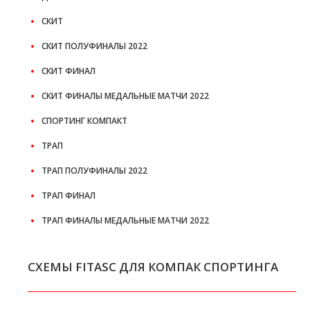
СКИТ
СКИТ ПОЛУФИНАЛЫ 2022
СКИТ ФИНАЛ
СКИТ ФИНАЛЫ МЕДАЛЬНЫЕ МАТЧИ 2022
СПОРТИНГ КОМПАКТ
ТРАП
ТРАП ПОЛУФИНАЛЫ 2022
ТРАП ФИНАЛ
ТРАП ФИНАЛЫ МЕДАЛЬНЫЕ МАТЧИ 2022
СХЕМЫ FITASC ДЛЯ КОМПАК СПОРТИНГА