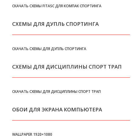
СКАЧАТЬ СХЕМЫ FITASC ДЛЯ КОМПАК СПОРТИНГА
СХЕМЫ ДЛЯ ДУПЛЬ СПОРТИНГА
СКАЧАТЬ СХЕМЫ ДЛЯ ДУПЛЬ СПОРТИНГА
СХЕМЫ ДЛЯ ДИСЦИПЛИНЫ СПОРТ ТРАП
СКАЧАТЬ СХЕМЫ ДЛЯ ДИСЦИПЛИНЫ СПОРТ ТРАП
ОБОИ ДЛЯ ЭКРАНА КОМПЬЮТЕРА
WALLPAPER 1920×1080