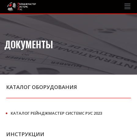
ДОКУМЕНТЫ
КАТАЛОГ ОБОРУДОВАНИЯ
КАТАЛОГ РЕЙНДЖМАСТЕР СИСТЕМС РУС 2023
ИНСТРУКЦИИ