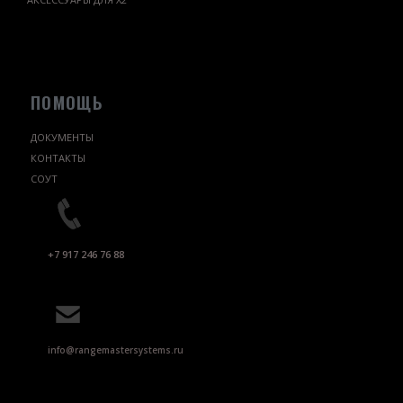
ПОМОЩЬ
ДОКУМЕНТЫ
КОНТАКТЫ
СОУТ
+7 917 246 76 88
info@rangemastersystems.ru