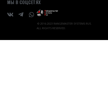
МЫ В СОЦСЕТЯХ
© 2016-2023 RANGEMASTER SYSTEMS RUS.
ALL RIGHTS RESERVED.