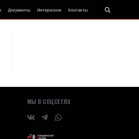
я
Документы
Интересное
Контакты
МЫ В СОЦСЕТЯХ